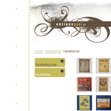
> home
> kinderbücher
> kinderbücher
kinderbücher
kinderbücher