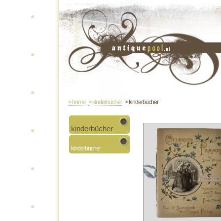
> home
> kinderbücher
> kinderbücher
kinderbücher
kinderbücher