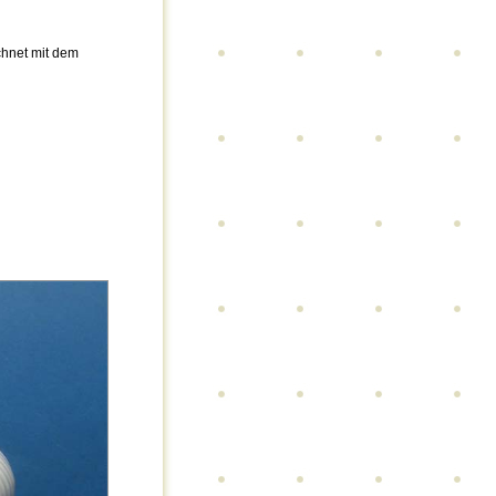
chnet mit dem