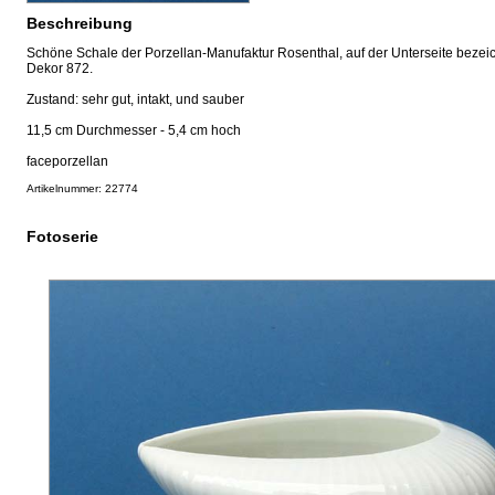
Beschreibung
Schöne Schale der Porzellan-Manufaktur Rosenthal, auf der Unterseite bezei
Dekor 872.
Zustand: sehr gut, intakt, und sauber
11,5 cm Durchmesser - 5,4 cm hoch
faceporzellan
Artikelnummer: 22774
Fotoserie