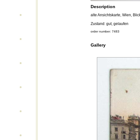
Description
alte Ansichtskarte, Wien, Blic
Zustand: gut, gelaufen
order number: 7483
Gallery