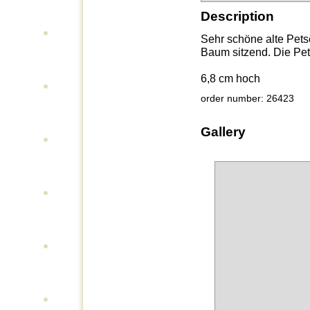
Description
Sehr schöne alte Pets
Baum sitzend. Die Pet
6,8 cm hoch
order number: 26423
Gallery