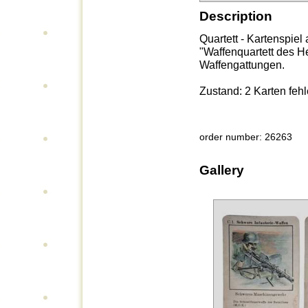
Description
Quartett - Kartenspiel
"Waffenquartett des H
Waffengattungen.
Zustand: 2 Karten fehl
order number: 26263
Gallery