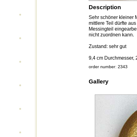
Description
Sehr schöner kleiner M
mittlere Teil dürfte au
Messingteil eingearbei
nicht zuordnen kann.
Zustand: sehr gut
9,4 cm Durchmesser, 
order number: 2343
Gallery