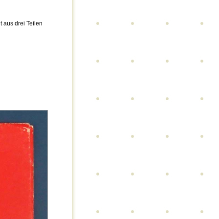
t aus drei Teilen