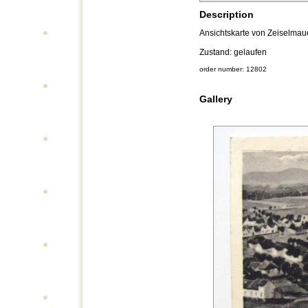
Description
Ansichtskarte von Zeiselmaue
Zustand: gelaufen
order number: 12802
Gallery