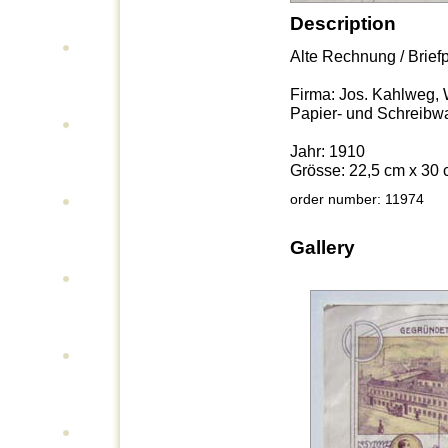
Description
Alte Rechnung / Brief
Firma: Jos. Kahlweg,
Papier- und Schreib
Jahr: 1910
Grösse: 22,5 cm x 30
order number: 11974
Gallery