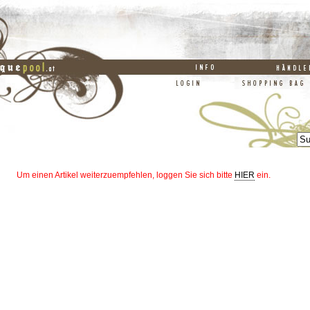
Um einen Artikel weiterzuempfehlen, loggen Sie sich bitte
HIER
ein.