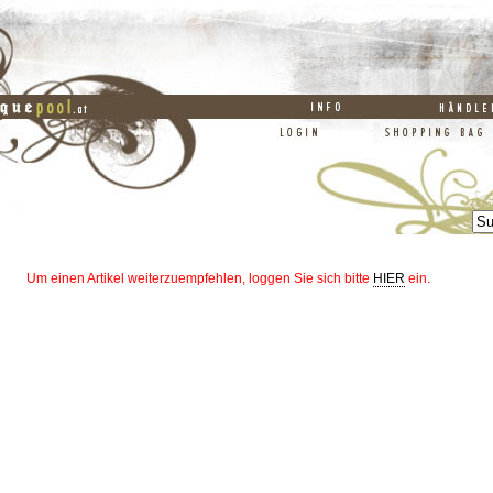
Um einen Artikel weiterzuempfehlen, loggen Sie sich bitte
HIER
ein.