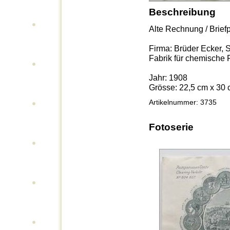
Beschreibung
Alte Rechnung / Brief
Firma: Brüder Ecker, 
Fabrik für chemische 
Jahr: 1908
Grösse: 22,5 cm x 30
Artikelnummer: 3735
Fotoserie