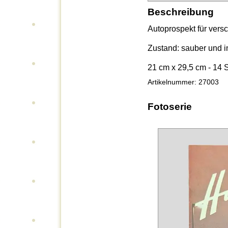
Beschreibung
Autoprospekt für vers
Zustand: sauber und i
21 cm x 29,5 cm - 14 
Artikelnummer: 27003
Fotoserie