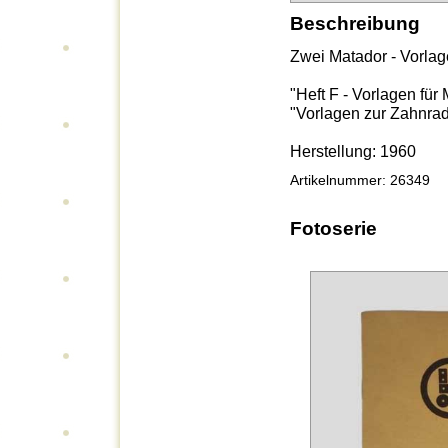
Beschreibung
Zwei Matador - Vorlag
"Heft F - Vorlagen für 
"Vorlagen zur Zahnra
Herstellung: 1960
Artikelnummer: 26349
Fotoserie