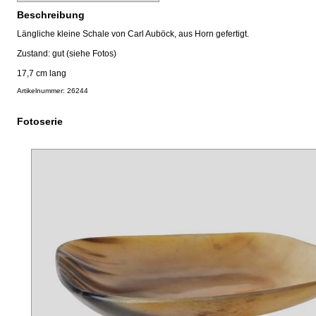
Beschreibung
Längliche kleine Schale von Carl Auböck, aus Horn gefertigt.
Zustand: gut (siehe Fotos)
17,7 cm lang
Artikelnummer: 26244
Fotoserie