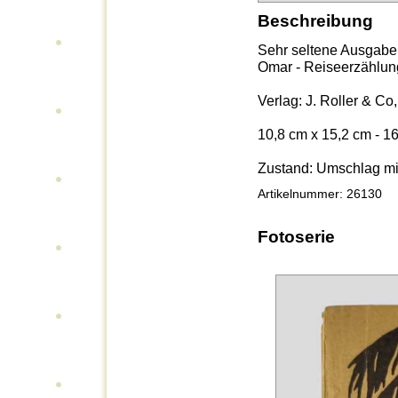
Beschreibung
Sehr seltene Ausgabe
Omar - Reiseerzählun
Verlag: J. Roller & C
10,8 cm x 15,2 cm - 1
Zustand: Umschlag mi
Artikelnummer: 26130
Fotoserie