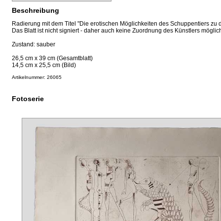
Beschreibung
Radierung mit dem Titel "Die erotischen Möglichkeiten des Schuppentiers zu
Das Blatt ist nicht signiert - daher auch keine Zuordnung des Künstlers möglic
Zustand: sauber
26,5 cm x 39 cm (Gesamtblatt)
14,5 cm x 25,5 cm (Bild)
Artikelnummer: 26065
Fotoserie