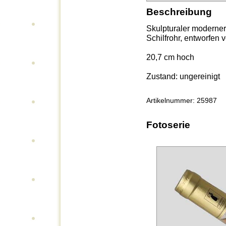
Beschreibung
Skulpturaler moderne
Schilfrohr, entworfen 
20,7 cm hoch
Zustand: ungereinigt
Artikelnummer: 25987
Fotoserie