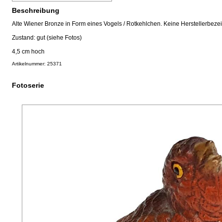
Beschreibung
Alte Wiener Bronze in Form eines Vogels / Rotkehlchen. Keine Herstellerbeze
Zustand: gut (siehe Fotos)
4,5 cm hoch
Artikelnummer: 25371
Fotoserie