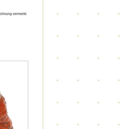
ichnung vermerkt.