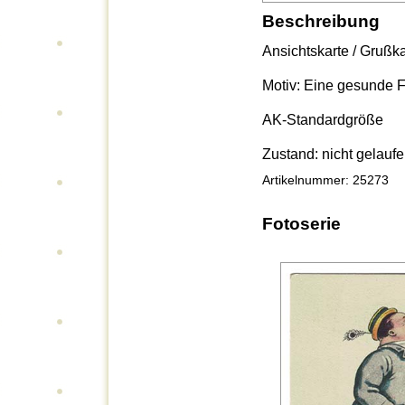
Beschreibung
Ansichtskarte / Grußk
Motiv: Eine gesunde Fam
AK-Standardgröße
Zustand: nicht gelauf
Artikelnummer: 25273
Fotoserie