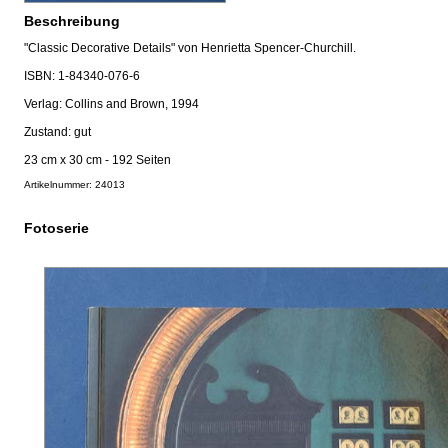
Beschreibung
"Classic Decorative Details" von Henrietta Spencer-Churchill.
ISBN: 1-84340-076-6
Verlag: Collins and Brown, 1994
Zustand: gut
23 cm x 30 cm - 192 Seiten
Artikelnummer: 24013
Fotoserie