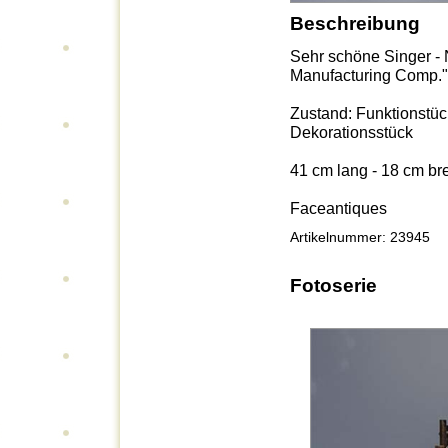
Beschreibung
Sehr schöne Singer - 
Manufacturing Comp."
Zustand: Funktionstüch
Dekorationsstück
41 cm lang - 18 cm bre
Faceantiques
Artikelnummer: 23945
Fotoserie