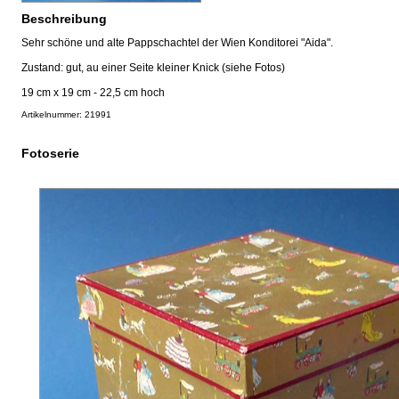
Beschreibung
Sehr schöne und alte Pappschachtel der Wien Konditorei "Aida".
Zustand: gut, au einer Seite kleiner Knick (siehe Fotos)
19 cm x 19 cm - 22,5 cm hoch
Artikelnummer: 21991
Fotoserie