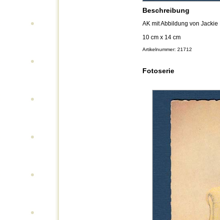
Beschreibung
AK mit Abbildung von Jackie
10 cm x 14 cm
Artikelnummer: 21712
Fotoserie