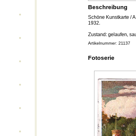
Beschreibung
Schöne Kunstkarte / An
1932.
Zustand: gelaufen, sa
Artikelnummer: 21137
Fotoserie