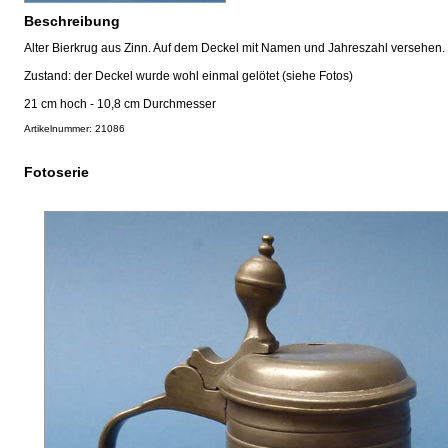
Beschreibung
Alter Bierkrug aus Zinn. Auf dem Deckel mit Namen und Jahreszahl versehen.
Zustand: der Deckel wurde wohl einmal gelötet (siehe Fotos)
21 cm hoch - 10,8 cm Durchmesser
Artikelnummer: 21086
Fotoserie