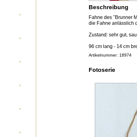
Beschreibung
Fahne des "Brunner Mä
die Fahne anlässlich 
Zustand: sehr gut, sa
96 cm lang - 14 cm bre
Artikelnummer: 18974
Fotoserie