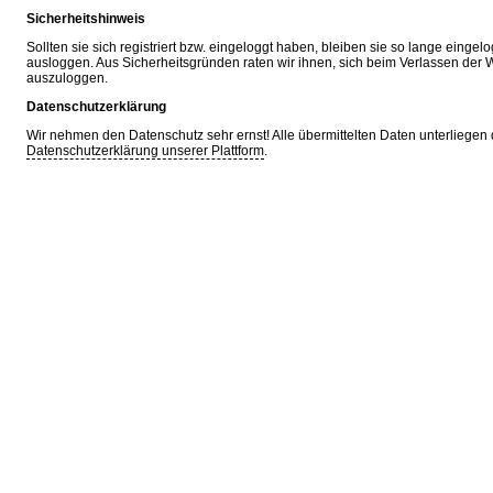
Sicherheitshinweis
Sollten sie sich registriert bzw. eingeloggt haben, bleiben sie so lange eingelo
ausloggen. Aus Sicherheitsgründen raten wir ihnen, sich beim Verlassen de
auszuloggen.
Datenschutzerklärung
Wir nehmen den Datenschutz sehr ernst! Alle übermittelten Daten unterliegen 
Datenschutzerklärung unserer Plattform
.