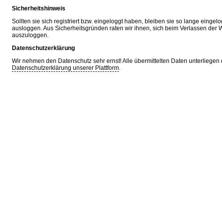
Sicherheitshinweis
Sollten sie sich registriert bzw. eingeloggt haben, bleiben sie so lange eingelo
ausloggen. Aus Sicherheitsgründen raten wir ihnen, sich beim Verlassen de
auszuloggen.
Datenschutzerklärung
Wir nehmen den Datenschutz sehr ernst! Alle übermittelten Daten unterliegen 
Datenschutzerklärung unserer Plattform
.